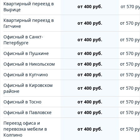
Квартирный переезд в
от 400 руб.
от 570 ру
Вырице
Квартирный переезд в
от 400 руб.
от 570 ру
Гатчине
Офисный в Санкт-
от 400 руб.
от 570 ру
Петербурге
Офисный в Пушкине
от 400 руб.
от 570 ру
Офисный в Никольском
от 400 руб.
от 570 ру
Офисный в Купчино
от 400 руб.
от 570 ру
Офисный в Кировском
от 400 руб.
от 570 ру
районе
Офисный в Тосно
от 400 руб.
от 570 ру
Офисный в Павловске
от 400 руб.
от 570 ру
Переезд офиса и
перевозка мебели в
от 400 руб.
от 570 ру
Колпино