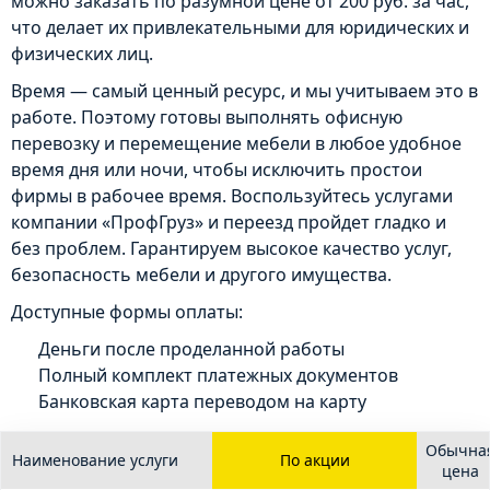
можно заказать по разумной цене от 200 руб. за час,
что делает их привлекательными для юридических и
физических лиц.
Время — самый ценный ресурс, и мы учитываем это в
работе. Поэтому готовы выполнять офисную
перевозку и перемещение мебели в любое удобное
время дня или ночи, чтобы исключить простои
фирмы в рабочее время. Воспользуйтесь услугами
компании «ПрофГруз» и переезд пройдет гладко и
без проблем. Гарантируем высокое качество услуг,
безопасность мебели и другого имущества.
Доступные формы оплаты:
Деньги после проделанной работы
Полный комплект платежных документов
Банковская карта переводом на карту
Обычна
Наименование услуги
По акции
цена