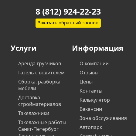
8 (812) 924-22-23
Заказать обратный звонок
Услуги
Информация
Аренда грузчиков
О компании
Газель с водителем
Отзывы
Сборка, разборка
Цены
мебели
Контакты
Доставка
Калькулятор
стройматериалов
Вакансии
Такелажники
Зона обслуживания
Такелажные работы
Автопарк
Санкт-Петербург
Ленинградская