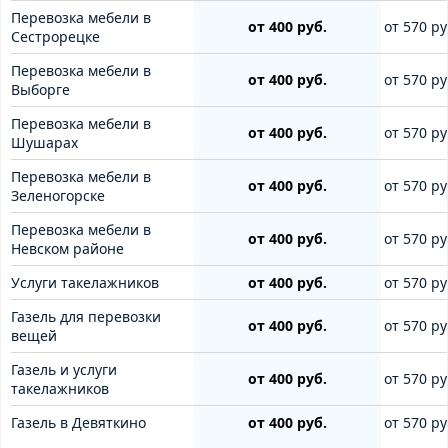
Перевозка мебели в
от 400 руб.
от 570 ру
Сестрорецке
Перевозка мебели в
от 400 руб.
от 570 ру
Выборге
Перевозка мебели в
от 400 руб.
от 570 ру
Шушарах
Перевозка мебели в
от 400 руб.
от 570 ру
Зеленогорске
Перевозка мебели в
от 400 руб.
от 570 ру
Невском районе
Услуги такелажников
от 400 руб.
от 570 ру
Газель для перевозки
от 400 руб.
от 570 ру
вещей
Газель и услуги
от 400 руб.
от 570 ру
такелажников
Газель в Девяткино
от 400 руб.
от 570 ру