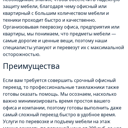
защиту мебели, благодаря чему офисный или
квартирный с большим количеством мебели и
техники проходит быстро и качественно.
Организовывая пеервозку офиса, предприятия или
квартиры, мы понимаем, что предметы мебели —
самые дорогие и ценные вещи, поэтому наши
специалисты упакуют и перевезут их с максимальной
осторожностью.
Преимущества
Если вам требуется совершить срочный офисный
переезд, то профессиональные такелажники также
готовы оказать помощь. Мы осознаем, насколько
важно минимизировать время простоя вашего
офиса и компании, поэтому готовы выполнить даже
самый сложный переезд быстро в удобное время.
Услуги по перевозке и подъему мебели на этаж