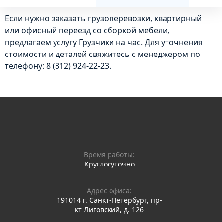
Если нужно
заказать грузоперевозки
, квартирный
или
офисный переезд
со
сборкой мебели
,
предлагаем услугу
Грузчики на час
. Для уточнения
стоимости и деталей свяжитесь с менеджером по
телефону:
8 (812) 924-22-23
.
Время работы:
Круглосуточно
Адрес офиса:
191014 г. Санкт-Петербург, пр-
кт Лиговский, д. 126