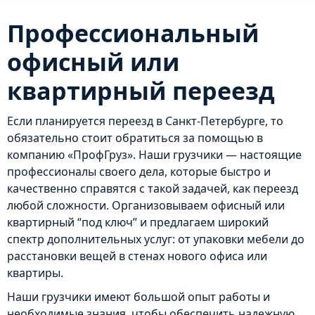
Профессиональный
офисный или
квартирный переезд
Если планируется переезд в Санкт-Петербурге, то
обязательно стоит обратиться за помощью в
компанию «ПрофГруз». Наши грузчики — настоящие
профессионалы своего дела, которые быстро и
качественно справятся с такой задачей, как переезд
любой сложности. Организовываем офисный или
квартирный “под ключ” и предлагаем широкий
спектр дополнительных услуг: от упаковки мебели до
расстановки вещей в стенах нового офиса или
квартиры.
Наши грузчики имеют большой опыт работы и
необходимые знания, чтобы обеспечить надежную