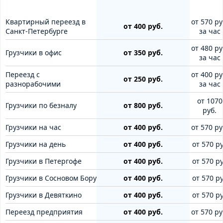
Квартирный переезд в
от 570 ру
от 400 руб.
Санкт-Петербурге
за час
от 480 ру
Грузчики в офис
от 350 руб.
за час
Переезд с
от 400 ру
от 250 руб.
разнорабочими
за час
от 1070
Грузчики по безналу
от 800 руб.
руб.
Грузчики на час
от 400 руб.
от 570 ру
Грузчики на день
от 400 руб.
от 570 ру
Грузчики в Петергофе
от 400 руб.
от 570 ру
Грузчики в Сосновом Бору
от 400 руб.
от 570 ру
Грузчики в Девяткино
от 400 руб.
от 570 ру
Переезд предприятия
от 400 руб.
от 570 ру