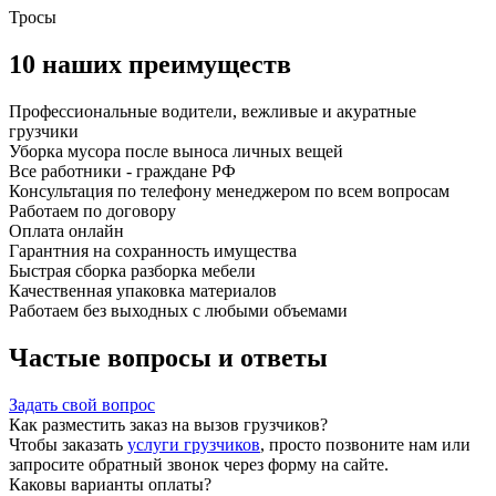
Тросы
10 наших преимуществ
Профессиональные водители, вежливые и акуратные
грузчики
Уборка мусора после выноса личных вещей
Все работники - граждане РФ
Консультация по телефону менеджером по всем вопросам
Работаем по договору
Оплата онлайн
Гарантния на сохранность имущества
Быстрая сборка разборка мебели
Качественная упаковка материалов
Работаем без выходных с любыми объемами
Частые вопросы и ответы
Задать свой вопрос
Как разместить заказ на вызов грузчиков?
Чтобы заказать
услуги грузчиков
, просто позвоните нам или
запросите обратный звонок через форму на сайте.
Каковы варианты оплаты?