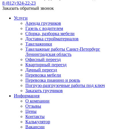
8 (812) 924-22-23
Заказать обратный звонок
Услуги
Аренда грузчиков
Газель с водителем
Сборка, разборка мебели
Доставка стройматериалов
Такелажники
Такелажные работы Санкт-Петербург
Ленинградская область
Офисный переезд
Квартирный переезд
Дачный переезд
Перевозка мебели
Перевозка пианино и рояль
Погрузо-разгрузочные работы под ключ
Заказать грузчиков
Информация
О компании
Отзывы
Цены
Контакты
Калькулятор
Вакансии