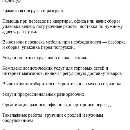
гарнитур
Грамотная погрузка и разгрузка
Помощь при переезде из квартиры, офиса или дачи: сбор и
упаковка вещей, погрузочные работы, доставка по нужному
адресу, разгрузка.
Вывоз или перевозка мебели, при необходимости — разборка
и сборка, упаковка перед погрузкой.
Услуги опытных грузчиков и такелажников
Комплекс логистических услуг для торговых сетей и
интернет-магазинов, включая регулярную доставку товаров
Вывоз крупногабаритного, строительного мусора с участка
Услуги профессиональных разнорабочих
Организация дачного, офисного, квартирного переезда
Такелажные работы: грузчики с рохлей и нужным
оборудованием