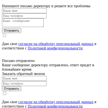
Напишите письмо директору и решите все проблемы
Отправить
Даю свое
согласие на обработку персональный данных
в
соответствии с
Политикой конфиденциальности
Письмо отправлено
Ваше сообщение директору отправлено, ответ придет в
ближайшее время
Заказать обратный звонок
Отправить
Даю свое
согласие на обработку персональный данных
в
соответствии с
Политикой конфиденциальности