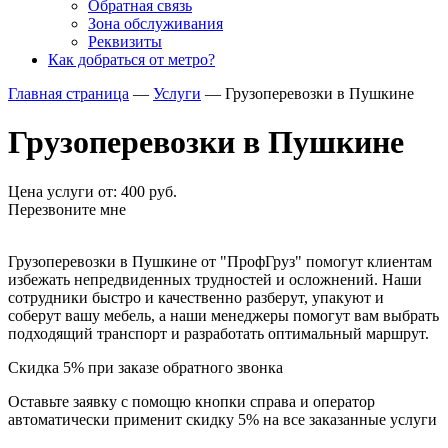
Обратная связь
Зона обслуживания
Реквизиты
Как добраться от метро?
Главная страница
—
Услуги
—
Грузоперевозки в Пушкине
Грузоперевозки в Пушкине
Цена услуги от: 400 руб.
Перезвоните мне
Грузоперевозки в Пушкине от "ПрофГруз" помогут клиентам
избежать непредвиденных трудностей и осложнений. Наши
сотрудники быстро и качественно разберут, упакуют и
соберут вашу мебель, а наши менеджеры помогут вам выбрать
подходящий транспорт и разработать оптимальный маршрут.
Скидка
5%
при заказе обратного звонка
Оставьте заявку с помощю кнопки справа и оператор
автоматически применит скидку 5% на все заказанные услуги