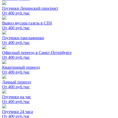
Грузчики Ленинский проспект
От 400 руб./час
Вывоз мусора газель в СПб
От 400 руб./час
Грузчики-такелажники
От 400 руб./час
Офисный переезд в Санкт-Петербурге
От 400 руб./час
Квартирный переезд
От 400 руб./час
Дачный переезд
От 400 руб./час
Грузчики на час
От 400 руб./час
Грузчики 24 часа
От 400 руб./час