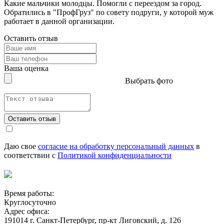
Какие мальчики молодцы. Помогли с переездом за город.
Обратились в "ПрофГруз" по совету подруги, у которой муж
работает в данной организации.
Оставить отзыв
Ваша оценка
Выбрать фото
Оставить отзыв
Даю свое
согласие на обработку персональный данных
в
соответствии с
Политикой конфиденциальности
Время работы:
Круглосуточно
Адрес офиса:
191014 г. Санкт-Петербург, пр-кт Лиговский, д. 126