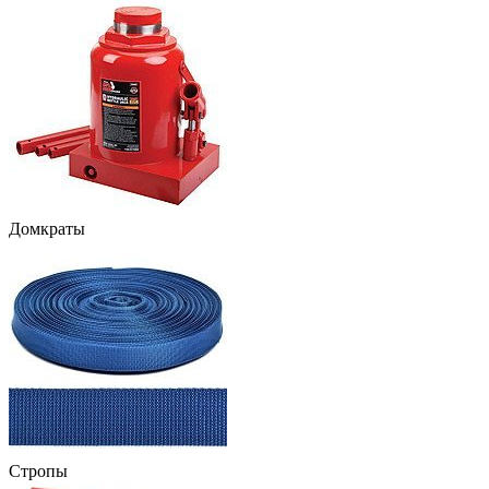
Домкраты
Стропы