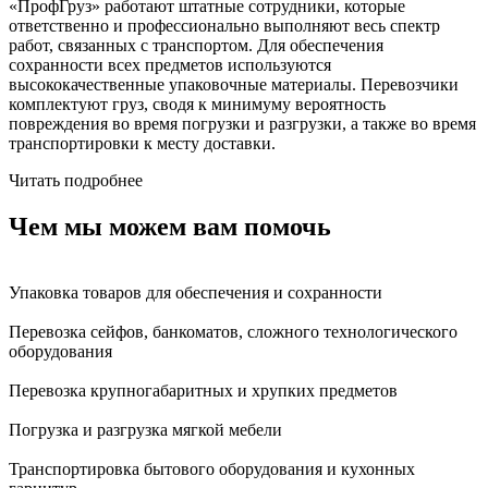
«ПрофГруз» работают штатные сотрудники, которые
ответственно и профессионально выполняют весь спектр
работ, связанных с транспортом. Для обеспечения
сохранности всех предметов используются
высококачественные упаковочные материалы. Перевозчики
комплектуют груз, сводя к минимуму вероятность
повреждения во время погрузки и разгрузки, а также во время
транспортировки к месту доставки.
Читать подробнее
Чем мы можем вам помочь
Упаковка товаров для обеспечения и сохранности
Перевозка сейфов, банкоматов, сложного технологического
оборудования
Перевозка крупногабаритных и хрупких предметов
Погрузка и разгрузка мягкой мебели
Транспортировка бытового оборудования и кухонных