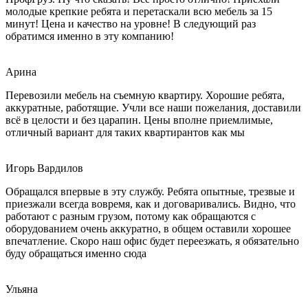
молодые крепкие ребята и перетаскали всю мебель за 15
минут! Цена и качество на уровне! В следующий раз
обратимся именно в эту компанию!
Арина
Перевозили мебель на съемную квартиру. Хорошие ребята,
аккуратные, работящие. Учли все наши пожелания, доставили
всё в целости и без царапин. Цены вполне приемлимые,
отличный вариант для таких квартирантов как мы
Игорь Вардилов
Обращался впервые в эту службу. Ребята опытные, трезвые и
приезжали всегда вовремя, как и договаривались. Видно, что
работают с разным грузом, потому как обращаются с
оборудованием очень аккуратно, в общем оставили хорошее
впечатление. Скоро наш офис будет переезжать, я обязательно
буду обращаться именно сюда
Ульяна