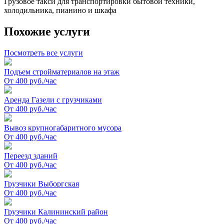
Грузовое такси для транспортировки бытовой техники,
холодильника, пианино и шкафа
Похожие услуги
Посмотреть все услуги
Подъем стройматериалов на этаж
От 400 руб./час
Аренда Газели с грузчиками
От 400 руб./час
Вывоз крупногабаритного мусора
От 400 руб./час
Переезд зданий
От 400 руб./час
Грузчики Выборгская
От 400 руб./час
Грузчики Калининский район
От 400 руб./час