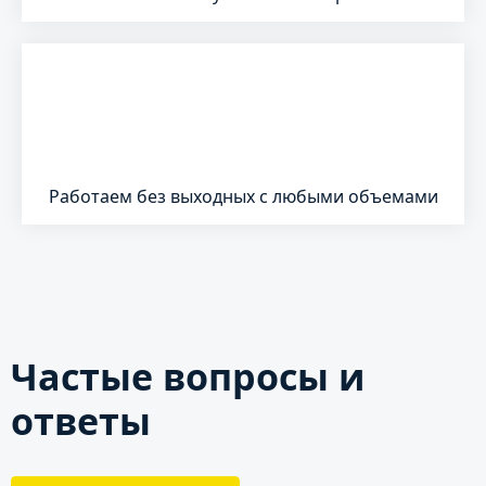
Работаем без выходных с любыми объемами
Частые вопросы и
ответы