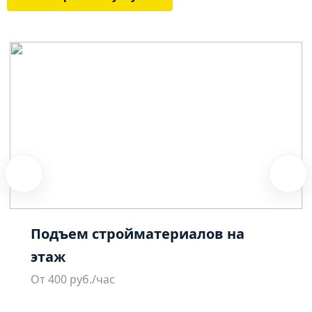
Подъем стройматериалов на
этаж
От 400 руб./час