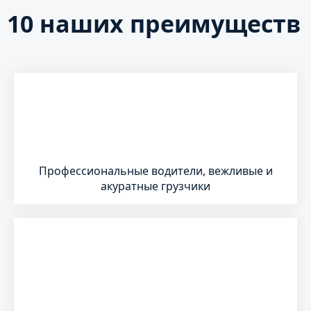
10 наших преимуществ
Профессиональные водители, вежливые и
акуратные грузчики