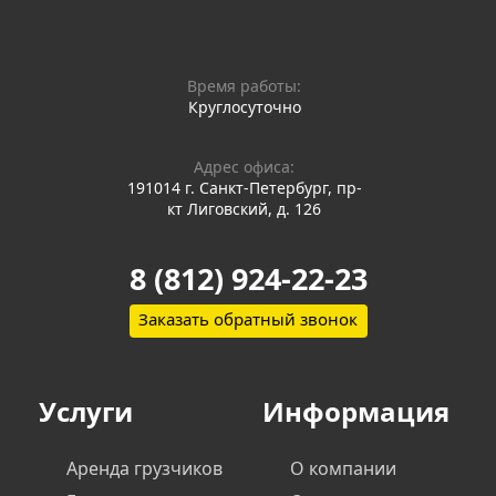
Время работы:
Круглосуточно
Адрес офиса:
191014 г. Санкт-Петербург, пр-
кт Лиговский, д. 126
8 (812) 924-22-23
Заказать обратный звонок
Услуги
Информация
Аренда грузчиков
О компании