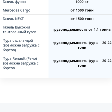
Газель-фургон
1000 кг
Mercedes Cargo
от 1500 тонн
Газель NEXT
от 1500 тонн
Газель Высокий
грузоподъемность от 1,1 тонны
тентованный кузов
Фура с шаландой
грузоподъемность фуры – 20-22
(возможна загрузка с
тонн
бортов)
Фура Renault (Рено)
грузоподъемность фуры – 20-22
возможна загрузка с
тонн
бортов