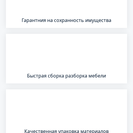
Гарантния на сохранность имущества
Быстрая сборка разборка мебели
Качественная упаковка материалов