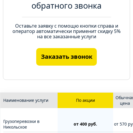
обратного звонка
Оставьте заявку с помощю кнопки справа и
оператор автоматически применит скидку 5%
на все заказанные услуги
Заказать звонок
Обычна
Наименование услуги
По акции
цена
Грузоперевозки в
от 400 руб.
от 570 ру
Никольское