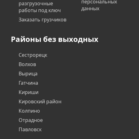
персональных
разгрузочные
данных
работы под ключ
Заказать грузчиков
Районы без выходных
Сестрорецк
Волхов
Вырица
Гатчина
Кириши
Кировский район
Колпино
Отрадное
Павловск