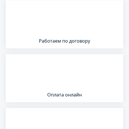
Работаем по договору
Оплата онлайн