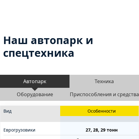
Наш автопарк и
спецтехника
Автопарк
Техника
Оборудование
Приспособления и средства
Вид
Особенности
Еврогрузовики
27, 28, 29 тонн