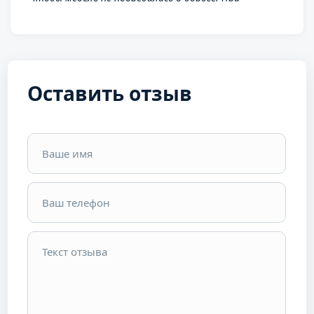
доставке был всегда на связи. После выполнения
заказа отзвонил и сообщил, что заказ выполнен в
полном объеме и в срок.
Оставить отзыв