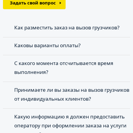
Задать свой вопрос
Как разместить заказ на вызов грузчиков?
Каковы варианты оплаты?
С какого момента отсчитывается время
выполнения?
Принимаете ли вы заказы на вызов грузчиков
от индивидуальных клиентов?
Какую информацию я должен предоставить
оператору при оформлении заказа на услуги