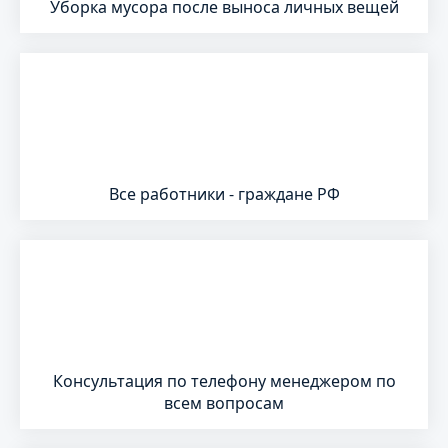
Уборка мусора после выноса личных вещей
Все работники - граждане РФ
Консультация по телефону менеджером по
всем вопросам