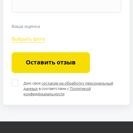
Ваша оценка
Выбрать фото
Оставить отзыв
Даю свое
согласие на обработку персональный
данных
в соответствии с
Политикой
конфиденциальности