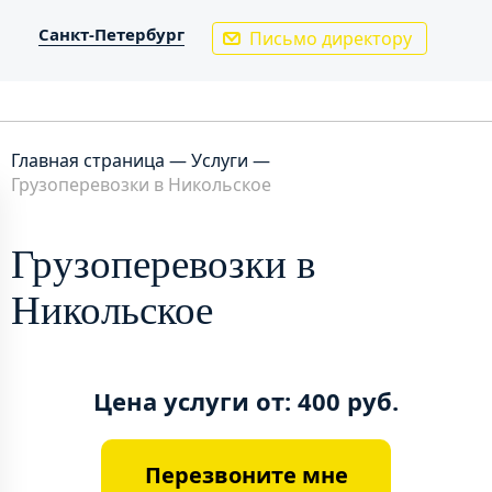
Санкт-Петербург
Письмо директору
Главная страница
—
Услуги
—
Грузоперевозки в Никольское
Грузоперевозки в
Никольское
Цена услуги от: 400 руб.
Перезвоните мне