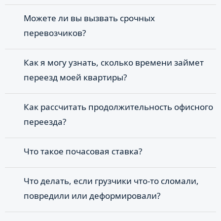
Можете ли вы вызвать срочных
перевозчиков?
Как я могу узнать, сколько времени займет
переезд моей квартиры?
Как рассчитать продолжительность офисного
переезда?
Что такое почасовая ставка?
Что делать, если грузчики что-то сломали,
повредили или деформировали?