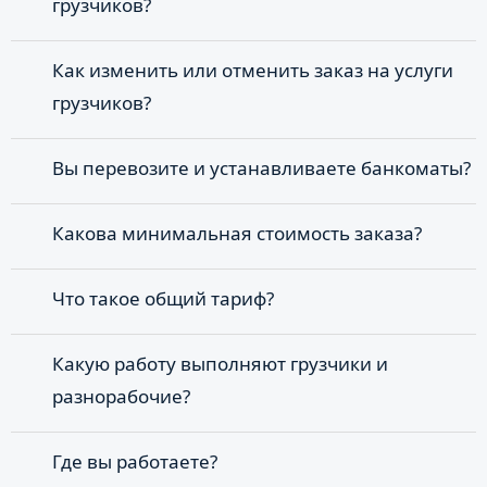
грузчиков?
Как изменить или отменить заказ на услуги
грузчиков?
Вы перевозите и устанавливаете банкоматы?
Какова минимальная стоимость заказа?
Что такое общий тариф?
Какую работу выполняют грузчики и
разнорабочие?
Где вы работаете?