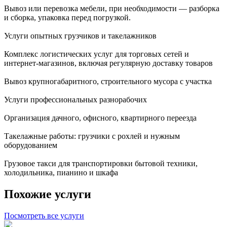
Вывоз или перевозка мебели, при необходимости — разборка
и сборка, упаковка перед погрузкой.
Услуги опытных грузчиков и такелажников
Комплекс логистических услуг для торговых сетей и
интернет-магазинов, включая регулярную доставку товаров
Вывоз крупногабаритного, строительного мусора с участка
Услуги профессиональных разнорабочих
Организация дачного, офисного, квартирного переезда
Такелажные работы: грузчики с рохлей и нужным
оборудованием
Грузовое такси для транспортировки бытовой техники,
холодильника, пианино и шкафа
Похожие услуги
Посмотреть все услуги