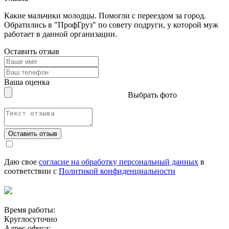
Какие мальчики молодцы. Помогли с переездом за город.
Обратились в "ПрофГруз" по совету подруги, у которой муж
работает в данной организации.
Оставить отзыв
Ваша оценка
Выбрать фото
Оставить отзыв
Даю свое
согласие на обработку персональный данных
в
соответствии с
Политикой конфиденциальности
Время работы:
Круглосуточно
Адрес офиса: