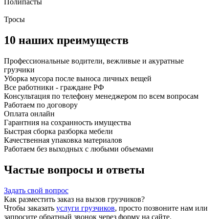
Полипасты
Тросы
10 наших преимуществ
Профессиональные водители, вежливые и акуратные
грузчики
Уборка мусора после выноса личных вещей
Все работники - граждане РФ
Консультация по телефону менеджером по всем вопросам
Работаем по договору
Оплата онлайн
Гарантния на сохранность имущества
Быстрая сборка разборка мебели
Качественная упаковка материалов
Работаем без выходных с любыми объемами
Частые вопросы и ответы
Задать свой вопрос
Как разместить заказ на вызов грузчиков?
Чтобы заказать
услуги грузчиков
, просто позвоните нам или
запросите обратный звонок через форму на сайте.