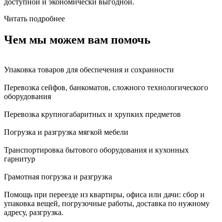
доступной и экономически выгодной.
Читать подробнее
Чем мы можем вам помочь
Упаковка товаров для обеспечения и сохранности
Перевозка сейфов, банкоматов, сложного технологического
оборудования
Перевозка крупногабаритных и хрупких предметов
Погрузка и разгрузка мягкой мебели
Транспортировка бытового оборудования и кухонных
гарнитур
Грамотная погрузка и разгрузка
Помощь при переезде из квартиры, офиса или дачи: сбор и
упаковка вещей, погрузочные работы, доставка по нужному
адресу, разгрузка.