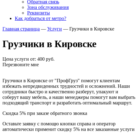
Обратная связь
Зона обслуживания
Реквизиты
Как добраться от метро?
Главная страница
—
Услуги
—
Грузчики в Кировске
Грузчики в Кировске
Цена услуги от: 400 руб.
Перезвоните мне
Грузчики в Кировске от "ПрофГруз" помогут клиентам
избежать непредвиденных трудностей и осложнений. Наши
сотрудники быстро и качественно разберут, упакуют и
соберут вашу мебель, а наши менеджеры помогут вам выбрать
подходящий транспорт и разработать оптимальный маршрут.
Скидка
5%
при заказе обратного звонка
Оставьте заявку с помощю кнопки справа и оператор
автоматически применит скидку 5% на все заказанные услуги