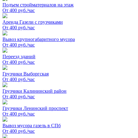
Подъем стройматериалов на этаж
От 400 руб./час
Аренда Газели с грузчиками
От 400 руб./час
Вывоз крупногабаритного мусора
От 400 руб./час
Переезд зданий
От 400 руб./час
Грузчики Выборгская
От 400 руб./час
Грузчики Калининский район
От 400 руб./час
Грузчики Ленинский проспект
От 400 руб./час
Вывоз мусора газель в СПб
От 400 руб./час