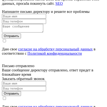
данных, просьба покинуть сайт.
SEO
Напишите письмо директору и решите все проблемы
Отправить
Даю свое
согласие на обработку персональный данных
в
соответствии с
Политикой конфиденциальности
Письмо отправлено
Ваше сообщение директору отправлено, ответ придет в
ближайшее время
Заказать обратный звонок
Отправить
Даю свое
согласие на обработку персональный данных
в