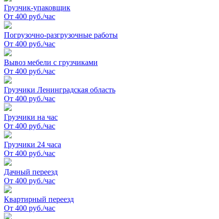
Грузчик-упаковщик
От 400 руб./час
Погрузочно-разгрузочные работы
От 400 руб./час
Вывоз мебели с грузчиками
От 400 руб./час
Грузчики Ленинградская область
От 400 руб./час
Грузчики на час
От 400 руб./час
Грузчики 24 часа
От 400 руб./час
Дачный переезд
От 400 руб./час
Квартирный переезд
От 400 руб./час