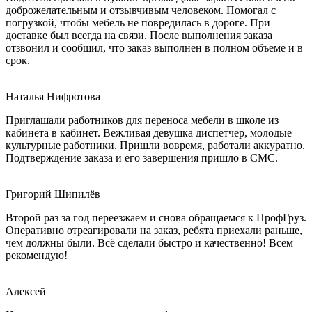
доброжелательным и отзывчивым человеком. Помогал с
погрузкой, чтобы мебель не повредилась в дороге. При
доставке был всегда на связи. После выполнения заказа
отзвонил и сообщил, что заказ выполнен в полном объеме и в
срок.
Наталья Нифротова
Приглашали работников для переноса мебели в школе из
кабинета в кабинет. Вежливая девушка диспетчер, молодые
культурные работники. Пришли вовремя, работали аккуратно.
Подтверждение заказа и его завершения пришло в СМС.
Григорий Шипилёв
Второй раз за год переезжаем и снова обращаемся к ПрофГруз.
Оперативно отреагировали на заказ, ребята приехали раньше,
чем должны были. Всё сделали быстро и качественно! Всем
рекомендую!
Алексей