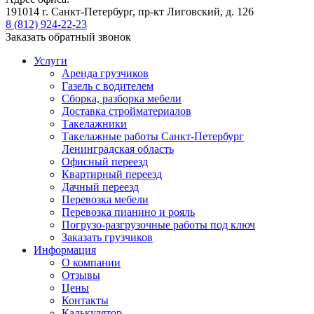
191014 г. Санкт-Петербург, пр-кт Лиговский, д. 126
8 (812) 924-22-23
Заказать обратный звонок
Услуги
Аренда грузчиков
Газель с водителем
Сборка, разборка мебели
Доставка стройматериалов
Такелажники
Такелажные работы Санкт-Петербург
Ленинградская область
Офисный переезд
Квартирный переезд
Дачный переезд
Перевозка мебели
Перевозка пианино и рояль
Погрузо-разгрузочные работы под ключ
Заказать грузчиков
Информация
О компании
Отзывы
Цены
Контакты
Калькулятор