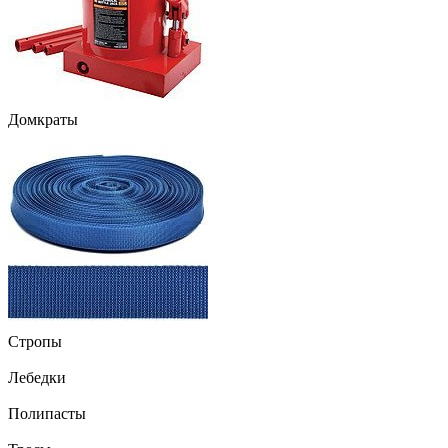
Домкраты
Стропы
Лебедки
Полипасты