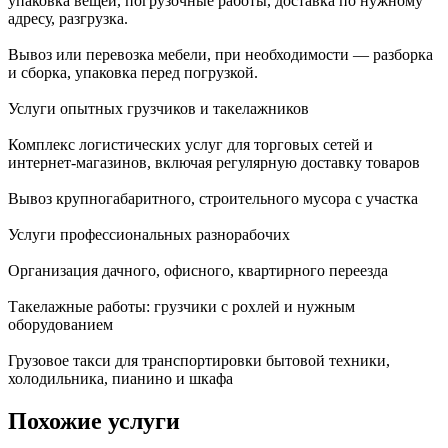
упаковка вещей, погрузочные работы, доставка по нужному
адресу, разгрузка.
Вывоз или перевозка мебели, при необходимости — разборка
и сборка, упаковка перед погрузкой.
Услуги опытных грузчиков и такелажников
Комплекс логистических услуг для торговых сетей и
интернет-магазинов, включая регулярную доставку товаров
Вывоз крупногабаритного, строительного мусора с участка
Услуги профессиональных разнорабочих
Организация дачного, офисного, квартирного переезда
Такелажные работы: грузчики с рохлей и нужным
оборудованием
Грузовое такси для транспортировки бытовой техники,
холодильника, пианино и шкафа
Похожие услуги