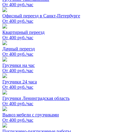
От 400 руб./час
Офисный переезд в Санкт-Петербурге
От 400 руб./час
Квартирный переезд
От 400 руб./час
Дачный переезд
От 400 руб./час
Грузчики на час
От 400 руб./час
Грузчики 24 часа
От 400 руб./час
Грузчики Ленинградская область
От 400 руб./час
Вывоз мебели с грузчиками
От 400 руб./час
Погрузочно-разгрузочные работы