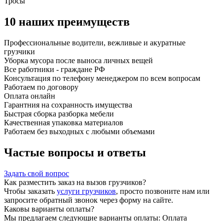
Тросы
10 наших преимуществ
Профессиональные водители, вежливые и акуратные
грузчики
Уборка мусора после выноса личных вещей
Все работники - граждане РФ
Консультация по телефону менеджером по всем вопросам
Работаем по договору
Оплата онлайн
Гарантния на сохранность имущества
Быстрая сборка разборка мебели
Качественная упаковка материалов
Работаем без выходных с любыми объемами
Частые вопросы и ответы
Задать свой вопрос
Как разместить заказ на вызов грузчиков?
Чтобы заказать
услуги грузчиков
, просто позвоните нам или
запросите обратный звонок через форму на сайте.
Каковы варианты оплаты?
Мы предлагаем следующие варианты оплаты: Оплата