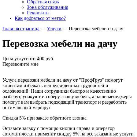
Обратная связь
Зона обслуживания
Реквизиты
Как добраться от метро?
Главная страница
—
Услуги
—
Перевозка мебели на дачу
Перевозка мебели на дачу
Цена услуги от: 400 руб.
Перезвоните мне
Услуга перевозки мебели на дачу от "ПрофГруз" помогут
клиентам избежать непредвиденных трудностей и
осложнений. Наши сотрудники быстро и качественно
разберут, упакуют и соберут вашу мебель, а наши менеджеры
помогут вам выбрать подходящий транспорт и разработать
оптимальный маршрут.
Скидка
5%
при заказе обратного звонка
Оставьте заявку с помощю кнопки справа и оператор
автоматически применит скидку 5% на все заказанные услуги