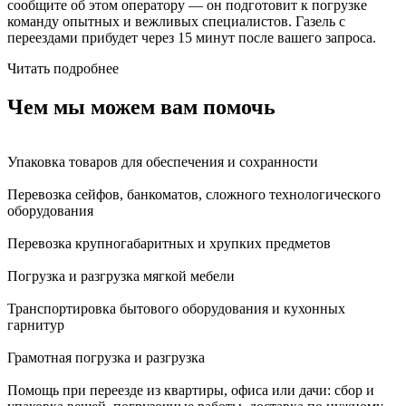
сообщите об этом оператору — он подготовит к погрузке
команду опытных и вежливых специалистов. Газель с
переездами прибудет через 15 минут после вашего запроса.
Читать подробнее
Чем мы можем вам помочь
Упаковка товаров для обеспечения и сохранности
Перевозка сейфов, банкоматов, сложного технологического
оборудования
Перевозка крупногабаритных и хрупких предметов
Погрузка и разгрузка мягкой мебели
Транспортировка бытового оборудования и кухонных
гарнитур
Грамотная погрузка и разгрузка
Помощь при переезде из квартиры, офиса или дачи: сбор и