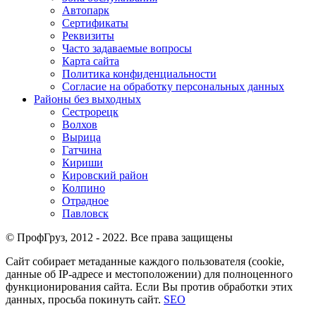
Автопарк
Сертификаты
Реквизиты
Часто задаваемые вопросы
Карта сайта
Политика конфиденциальности
Согласие на обработку персональных данных
Районы без выходных
Сестрорецк
Волхов
Вырица
Гатчина
Кириши
Кировский район
Колпино
Отрадное
Павловск
© ПрофГруз, 2012 - 2022. Все права защищены
Сайт собирает метаданные каждого пользователя (cookie,
данные об IP-адресе и местоположении) для полноценного
функционирования сайта. Если Вы против обработки этих
данных, просьба покинуть сайт.
SEO