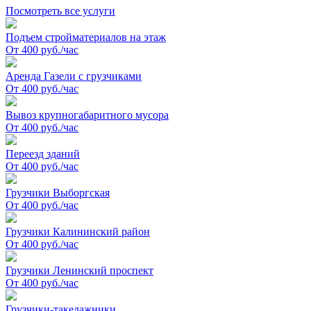
Посмотреть все услуги
Подъем стройматериалов на этаж
От 400 руб./час
Аренда Газели с грузчиками
От 400 руб./час
Вывоз крупногабаритного мусора
От 400 руб./час
Переезд зданий
От 400 руб./час
Грузчики Выборгская
От 400 руб./час
Грузчики Калининский район
От 400 руб./час
Грузчики Ленинский проспект
От 400 руб./час
Грузчики-такелажники