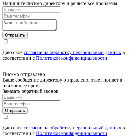
Напишите письмо директору и решите все проблемы
Отправить
Даю свое
согласие на обработку персональный данных
в
соответствии с
Политикой конфиденциальности
Письмо отправлено
Ваше сообщение директору отправлено, ответ придет в
ближайшее время
Заказать обратный звонок
Отправить
Даю свое
согласие на обработку персональный данных
в
соответствии с
Политикой конфиденциальности