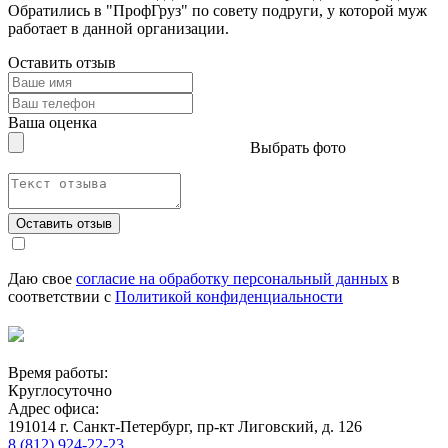
Обратились в "ПрофГруз" по совету подруги, у которой муж
работает в данной организации.
Оставить отзыв
Ваша оценка
Выбрать фото
Оставить отзыв
Даю свое
согласие на обработку персональный данных
в
соответствии с
Политикой конфиденциальности
Время работы:
Круглосуточно
Адрес офиса:
191014 г. Санкт-Петербург, пр-кт Лиговский, д. 126
8 (812) 924-22-23