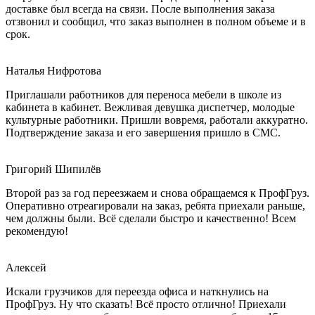
доставке был всегда на связи. После выполнения заказа
отзвонил и сообщил, что заказ выполнен в полном объеме и в
срок.
Наталья Нифротова
Приглашали работников для переноса мебели в школе из
кабинета в кабинет. Вежливая девушка диспетчер, молодые
культурные работники. Пришли вовремя, работали аккуратно.
Подтверждение заказа и его завершения пришло в СМС.
Григорий Шипилёв
Второй раз за год переезжаем и снова обращаемся к ПрофГруз.
Оперативно отреагировали на заказ, ребята приехали раньше,
чем должны были. Всё сделали быстро и качественно! Всем
рекомендую!
Алексей
Искали грузчиков для переезда офиса и наткнулись на
ПрофГруз. Ну что сказать! Всё просто отлично! Приехали