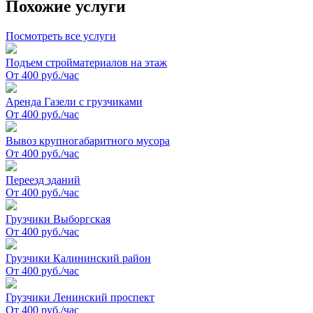
Похожие услуги
Посмотреть все услуги
Подъем стройматериалов на этаж
От 400 руб./час
Аренда Газели с грузчиками
От 400 руб./час
Вывоз крупногабаритного мусора
От 400 руб./час
Переезд зданий
От 400 руб./час
Грузчики Выборгская
От 400 руб./час
Грузчики Калининский район
От 400 руб./час
Грузчики Ленинский проспект
От 400 руб./час