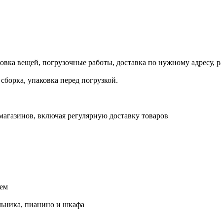
овка вещей, погрузочные работы, доставка по нужному адресу, р
сборка, упаковка перед погрузкой.
магазинов, включая регулярную доставку товаров
ием
льника, пианино и шкафа