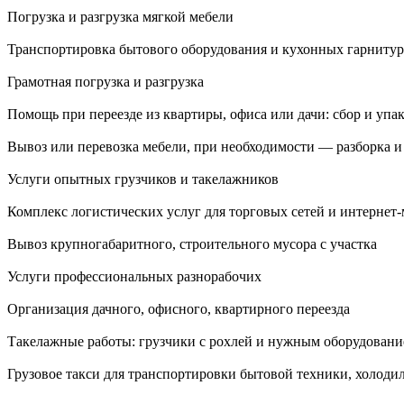
Погрузка и разгрузка мягкой мебели
Транспортировка бытового оборудования и кухонных гарнитур
Грамотная погрузка и разгрузка
Помощь при переезде из квартиры, офиса или дачи: сбор и упак
Вывоз или перевозка мебели, при необходимости — разборка и 
Услуги опытных грузчиков и такелажников
Комплекс логистических услуг для торговых сетей и интернет-
Вывоз крупногабаритного, строительного мусора с участка
Услуги профессиональных разнорабочих
Организация дачного, офисного, квартирного переезда
Такелажные работы: грузчики с рохлей и нужным оборудован
Грузовое такси для транспортировки бытовой техники, холоди