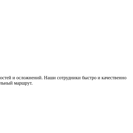
ностей и осложнений. Наши сотрудники быстро и качественно
альный маршрут.