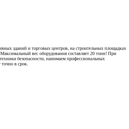
тивных зданий и торговых центров, на строительных площадках
Максимальный вес оборудования составляет 20 тонн! При
а техники безопасности, нанимаем профессиональных
точно в срок.