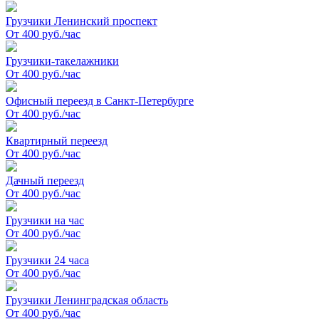
Грузчики Ленинский проспект
От 400 руб./час
Грузчики-такелажники
От 400 руб./час
Офисный переезд в Санкт-Петербурге
От 400 руб./час
Квартирный переезд
От 400 руб./час
Дачный переезд
От 400 руб./час
Грузчики на час
От 400 руб./час
Грузчики 24 часа
От 400 руб./час
Грузчики Ленинградская область
От 400 руб./час