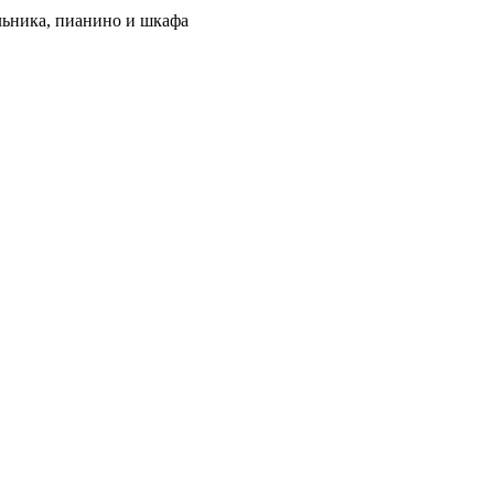
льника, пианино и шкафа