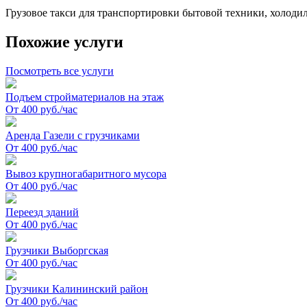
Грузовое такси для транспортировки бытовой техники, холоди
Похожие услуги
Посмотреть все услуги
Подъем стройматериалов на этаж
От 400 руб./час
Аренда Газели с грузчиками
От 400 руб./час
Вывоз крупногабаритного мусора
От 400 руб./час
Переезд зданий
От 400 руб./час
Грузчики Выборгская
От 400 руб./час
Грузчики Калининский район
От 400 руб./час