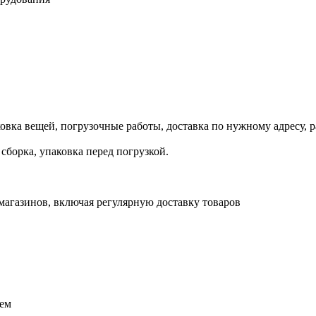
овка вещей, погрузочные работы, доставка по нужному адресу, р
сборка, упаковка перед погрузкой.
магазинов, включая регулярную доставку товаров
ием