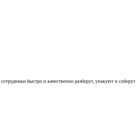
отрудники быстро и качественно разберут, упакуют и соберут