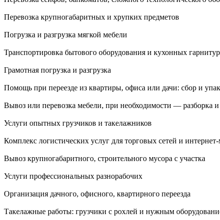
Перевозка крупногабаритных и хрупких предметов
Погрузка и разгрузка мягкой мебели
Транспортировка бытового оборудования и кухонных гарнитур
Грамотная погрузка и разгрузка
Помощь при переезде из квартиры, офиса или дачи: сбор и упак
Вывоз или перевозка мебели, при необходимости — разборка и 
Услуги опытных грузчиков и такелажников
Комплекс логистических услуг для торговых сетей и интернет-
Вывоз крупногабаритного, строительного мусора с участка
Услуги профессиональных разнорабочих
Организация дачного, офисного, квартирного переезда
Такелажные работы: грузчики с рохлей и нужным оборудован