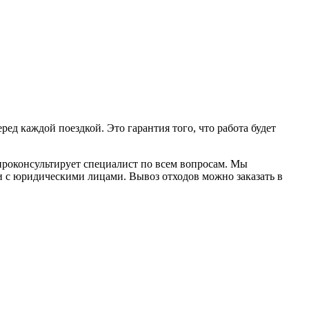
д каждой поездкой. Это гарантия того, что работа будет
проконсультирует специалист по всем вопросам. Мы
и с юридическими лицами. Вывоз отходов можно заказать в